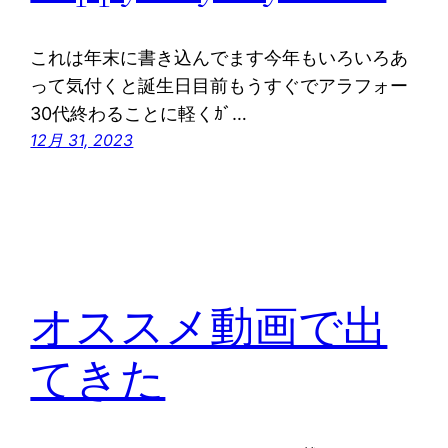
これは年末に書き込んでます今年もいろいろあ
って気付くと誕生日目前もうすぐでアラフォー
30代終わることに軽くｶﾞ…
12月 31, 2023
オススメ動画で出
てきた