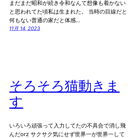
まだまだ昭和が続き令和なんて想像も着かない
と思われてた頃私は生まれた。 当時の目線だと
何もない普通の家だと体感…
11月 14, 2023
そろそろ猫動きま
す
いろいろ頑張って入力してたの不具合で消し飛
んだorz サクサク気にせず世界一が世界一して