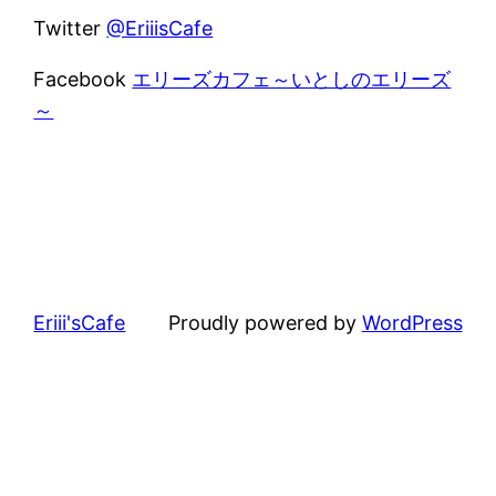
Twitter
@EriiisCafe
Facebook
エリーズカフェ～いとしのエリーズ
～
Eriii'sCafe
Proudly powered by
WordPress