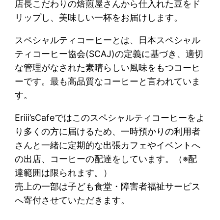
店長こだわりの焙煎屋さんから仕入れた豆をド
リップし、美味しい一杯をお届けします。
スペシャルティコーヒーとは、日本スペシャル
ティコーヒー協会(SCAJ)の定義に基づき、適切
な管理がなされた素晴らしい風味をもつコーヒ
ーです。最も高品質なコーヒーと言われていま
す。
Eriii’sCafeではこのスペシャルティコーヒーをよ
り多くの方に届けるため、一時預かりの利用者
さんと一緒に定期的な出張カフェやイベントへ
の出店、コーヒーの配達をしています。（※配
達範囲は限られます。）
売上の一部は子ども食堂・障害者福祉サービス
へ寄付させていただきます。