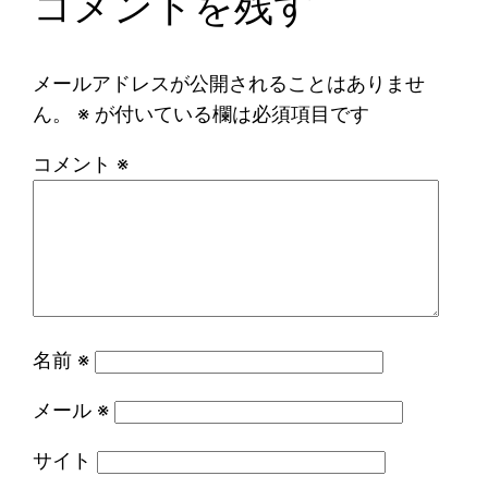
コメントを残す
メールアドレスが公開されることはありませ
ん。
※
が付いている欄は必須項目です
コメント
※
名前
※
メール
※
サイト