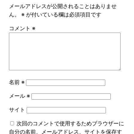
メールアドレスが公開されることはありませ
ん。
※
が付いている欄は必須項目です
コメント
※
名前
※
メール
※
サイト
次回のコメントで使用するためブラウザーに
自分の名前、メールアドレス、サイトを保存す