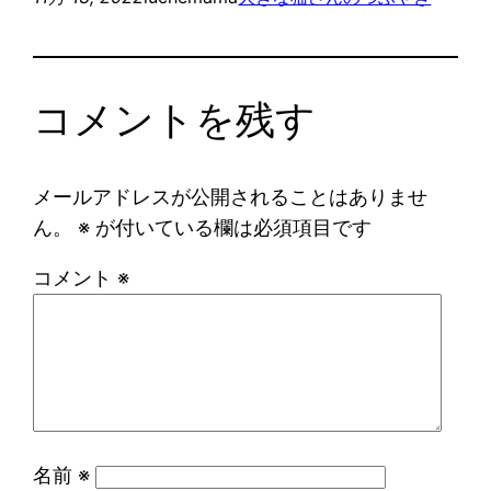
コメントを残す
メールアドレスが公開されることはありませ
ん。
※
が付いている欄は必須項目です
コメント
※
名前
※