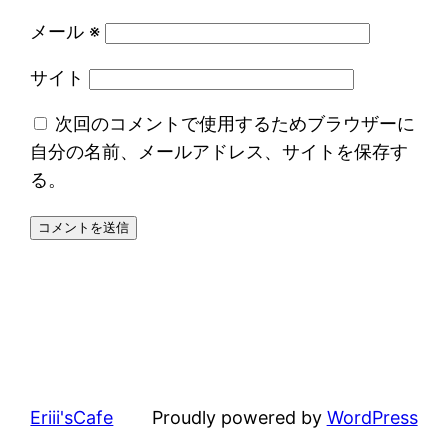
メール
※
サイト
次回のコメントで使用するためブラウザーに
自分の名前、メールアドレス、サイトを保存す
る。
Eriii'sCafe
Proudly powered by
WordPress