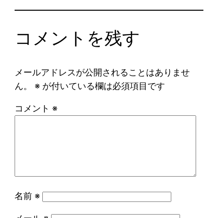
コメントを残す
メールアドレスが公開されることはありませ
ん。
※
が付いている欄は必須項目です
コメント
※
名前
※