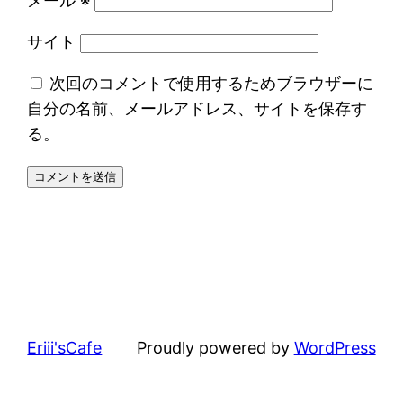
メール
※
サイト
次回のコメントで使用するためブラウザーに
自分の名前、メールアドレス、サイトを保存す
る。
Eriii'sCafe
Proudly powered by
WordPress