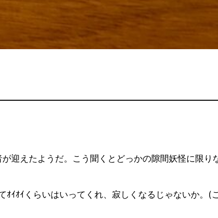
が迎えたようだ。こう聞くとどっかの隙間妖怪に限りな
てｵｲｵｲくらいはいってくれ、寂しくなるじゃないか。(