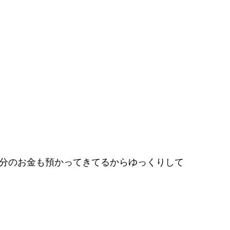
の分のお金も預かってきてるからゆっくりして