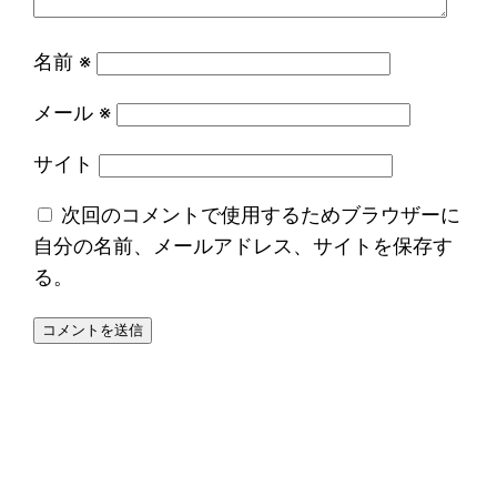
名前
※
メール
※
サイト
次回のコメントで使用するためブラウザーに
自分の名前、メールアドレス、サイトを保存す
る。