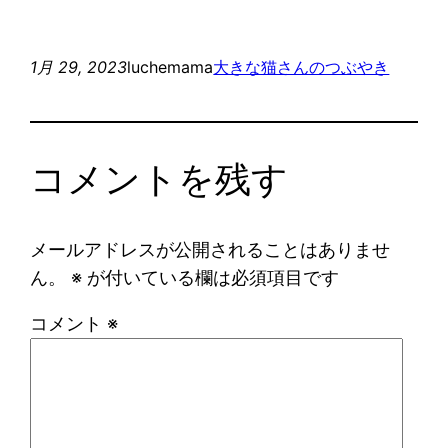
1月 29, 2023
luchemama
大きな猫さんのつぶやき
コメントを残す
メールアドレスが公開されることはありませ
ん。
※
が付いている欄は必須項目です
コメント
※