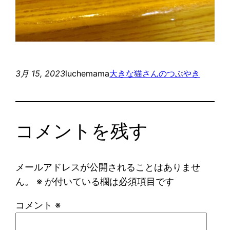
3月 15, 2023
luchemama
大きな猫さんのつぶやき
コメントを残す
メールアドレスが公開されることはありませ
ん。
※
が付いている欄は必須項目です
コメント
※