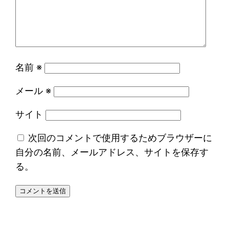
名前
※
メール
※
サイト
次回のコメントで使用するためブラウザーに
自分の名前、メールアドレス、サイトを保存す
る。