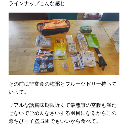
ラインナップこんな感じ
その前に非常食の梅粥とフルーツゼリー持って
いって。
リアルな話賞味期限近くて最悪誰の空腹も満た
せないでごめんなさいする羽目になるからこの
際ちびっ子盗賊団でもいいから食べて。