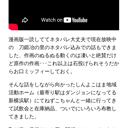
漫画版一読しててネタバレ大丈夫で現在放映中
の 刀鍛冶の里のネタバレ込みでの話もできま
した、作画のぬるぬる動くのは凄いと絶賛だけ
ど原作の作画･･･これ以上は石投げられそうだか
らお口ミッフィーしておく。
そんな話をしながら向かったしんよこはま地域
活動ホーム（最寄り駅はダンジョンになってる
新横浜駅）にてねずこちゃんと一緒に行ってき
て試飲会と在庫納品、ついでにいろいろ布教し
てきました。