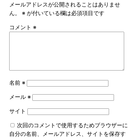
メールアドレスが公開されることはありませ
ん。
※
が付いている欄は必須項目です
コメント
※
名前
※
メール
※
サイト
次回のコメントで使用するためブラウザーに
自分の名前、メールアドレス、サイトを保存す