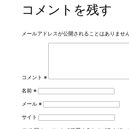
コメントを残す
メールアドレスが公開されることはありませ
コメント
※
名前
※
メール
※
サイト