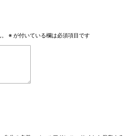
ん。
※
が付いている欄は必須項目です