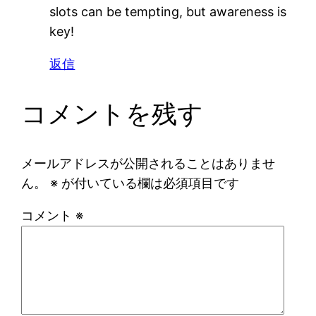
slots can be tempting, but awareness is
key!
返信
コメントを残す
メールアドレスが公開されることはありませ
ん。
※
が付いている欄は必須項目です
コメント
※