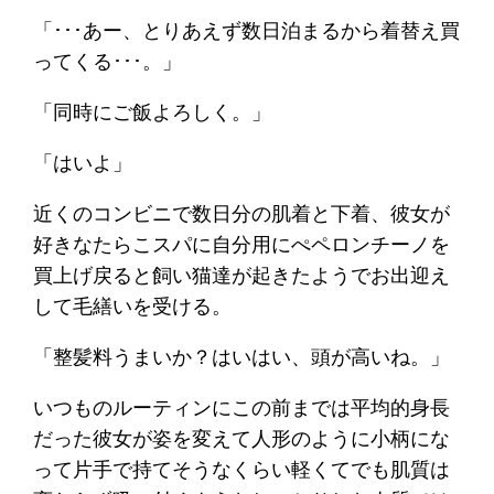
「･･･あー、とりあえず数日泊まるから着替え買
ってくる･･･。」
「同時にご飯よろしく。」
「はいよ」
近くのコンビニで数日分の肌着と下着、彼女が
好きなたらこスパに自分用にぺペロンチーノを
買上げ戻ると飼い猫達が起きたようでお出迎え
して毛繕いを受ける。
「整髪料うまいか？はいはい、頭が高いね。」
いつものルーティンにこの前までは平均的身長
だった彼女が姿を変えて人形のように小柄にな
って片手で持てそうなくらい軽くてでも肌質は