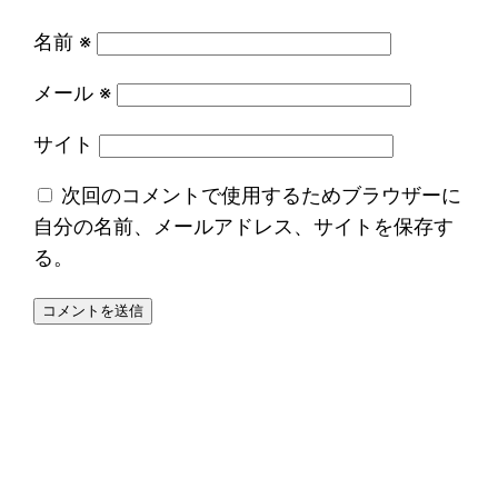
名前
※
メール
※
サイト
次回のコメントで使用するためブラウザーに
自分の名前、メールアドレス、サイトを保存す
る。