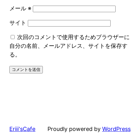
メール
※
サイト
次回のコメントで使用するためブラウザーに
自分の名前、メールアドレス、サイトを保存す
る。
Eriii'sCafe
Proudly powered by
WordPress