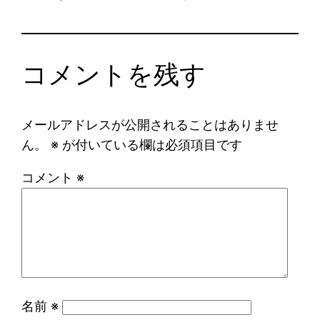
コメントを残す
メールアドレスが公開されることはありませ
ん。
※
が付いている欄は必須項目です
コメント
※
名前
※